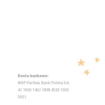
NEWSLETTER
Konto bankowe:
BNP Paribas Bank Polska S.A.
41 1600 1462 1808 4530 1000
0001