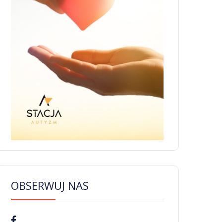
OBSERWUJ NAS