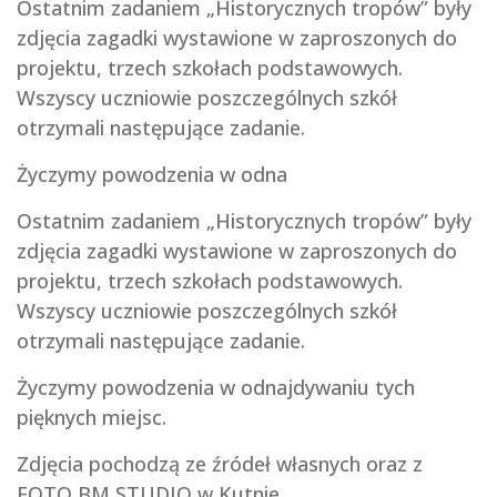
Ostatnim zadaniem „Historycznych tropów” były
zdjęcia zagadki wystawione w zaproszonych do
projektu, trzech szkołach podstawowych.
Wszyscy uczniowie poszczególnych szkół
otrzymali następujące zadanie.
Życzymy powodzenia w odna
Ostatnim zadaniem „Historycznych tropów” były
zdjęcia zagadki wystawione w zaproszonych do
projektu, trzech szkołach podstawowych.
Wszyscy uczniowie poszczególnych szkół
otrzymali następujące zadanie.
Życzymy powodzenia w odnajdywaniu tych
pięknych miejsc.
Zdjęcia pochodzą ze źródeł własnych oraz z
FOTO BM STUDIO w Kutnie.