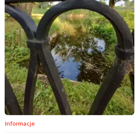
Informacje