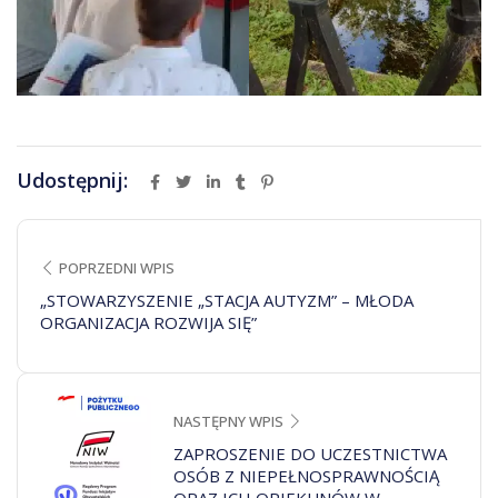
Udostępnij:
POPRZEDNI WPIS
„STOWARZYSZENIE „STACJA AUTYZM” – MŁODA
ORGANIZACJA ROZWIJA SIĘ”
NASTĘPNY WPIS
ZAPROSZENIE DO UCZESTNICTWA
OSÓB Z NIEPEŁNOSPRAWNOŚCIĄ