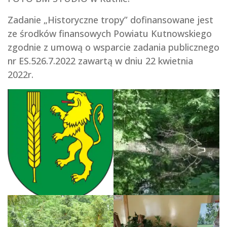
Zadanie „Historyczne tropy” dofinansowane jest
ze środków finansowych Powiatu Kutnowskiego
zgodnie z umową o wsparcie zadania publicznego
nr ES.526.7.2022 zawartą w dniu 22 kwietnia
2022r.