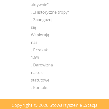
aktywnie”
,,Historyczne tropy”
Zaangażuj
się
Wspierają
nas
Przekaż
1,5%
Darowizna
na cele
statutowe
Kontakt
Copyright © 2026 Stowarzyszenie „Stacja