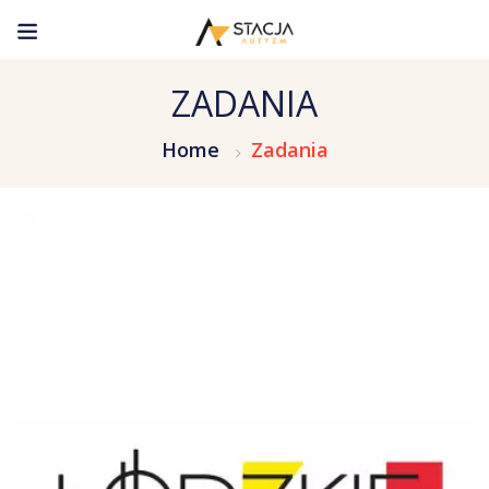
ZADANIA
Home
Zadania