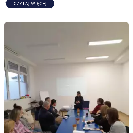
CZYTAJ WIĘCEJ