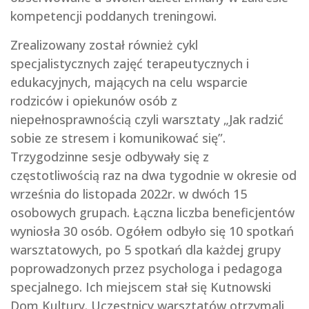
kompetencji poddanych treningowi.
Zrealizowany został również cykl
specjalistycznych zajęć terapeutycznych i
edukacyjnych, mających na celu wsparcie
rodziców i opiekunów osób z
niepełnosprawnością czyli warsztaty „Jak radzić
sobie ze stresem i komunikować się”.
Trzygodzinne sesje odbywały się z
częstotliwością raz na dwa tygodnie w okresie od
września do listopada 2022r. w dwóch 15
osobowych grupach. Łączna liczba beneficjentów
wyniosła 30 osób. Ogółem odbyło się 10 spotkań
warsztatowych, po 5 spotkań dla każdej grupy
poprowadzonych przez psychologa i pedagoga
specjalnego. Ich miejscem stał się Kutnowski
Dom Kultury. Uczestnicy warsztatów otrzymali