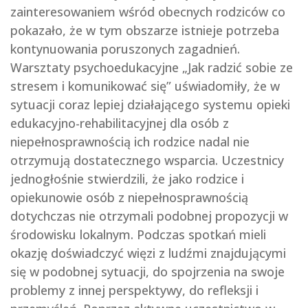
zainteresowaniem wśród obecnych rodziców co
pokazało, że w tym obszarze istnieje potrzeba
kontynuowania poruszonych zagadnień.
Warsztaty psychoedukacyjne „Jak radzić sobie ze
stresem i komunikować się” uświadomiły, że w
sytuacji coraz lepiej działającego systemu opieki
edukacyjno-rehabilitacyjnej dla osób z
niepełnosprawnością ich rodzice nadal nie
otrzymują dostatecznego wsparcia. Uczestnicy
jednogłośnie stwierdzili, że jako rodzice i
opiekunowie osób z niepełnosprawnością
dotychczas nie otrzymali podobnej propozycji w
środowisku lokalnym. Podczas spotkań mieli
okazję doświadczyć więzi z ludźmi znajdującymi
się w podobnej sytuacji, do spojrzenia na swoje
problemy z innej perspektywy, do refleksji i