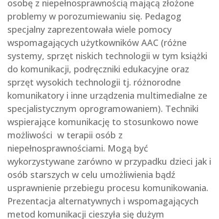
osobę z niepełnosprawnością mającą złożone
problemy w porozumiewaniu się. Pedagog
specjalny zaprezentowała wiele pomocy
wspomagających użytkowników AAC (różne
systemy, sprzęt niskich technologii w tym książki
do komunikacji, podręczniki edukacyjne oraz
sprzęt wysokich technologii tj. różnorodne
komunikatory i inne urządzenia multimedialne ze
specjalistycznym oprogramowaniem). Techniki
wspierające komunikację to stosunkowo nowe
możliwości w terapii osób z
niepełnosprawnościami. Mogą być
wykorzystywane zarówno w przypadku dzieci jak i
osób starszych w celu umożliwienia bądź
usprawnienie przebiegu procesu komunikowania.
Prezentacja alternatywnych i wspomagających
metod komunikacji cieszyła się dużym