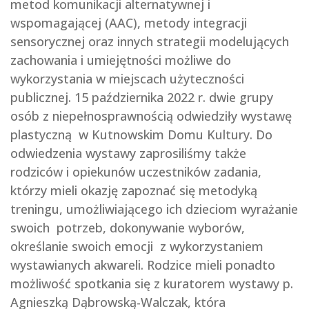
metod komunikacji alternatywnej i
wspomagającej (AAC), metody integracji
sensorycznej oraz innych strategii modelujących
zachowania i umiejętności możliwe do
wykorzystania w miejscach użyteczności
publicznej. 15 października 2022 r. dwie grupy
osób z niepełnosprawnością odwiedziły wystawę
plastyczną w Kutnowskim Domu Kultury. Do
odwiedzenia wystawy zaprosiliśmy także
rodziców i opiekunów uczestników zadania,
którzy mieli okazję zapoznać się metodyką
treningu, umożliwiającego ich dzieciom wyrażanie
swoich potrzeb, dokonywanie wyborów,
określanie swoich emocji z wykorzystaniem
wystawianych akwareli. Rodzice mieli ponadto
możliwość spotkania się z kuratorem wystawy p.
Agnieszką Dąbrowską-Walczak, która