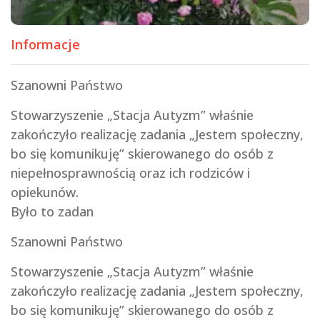
Informacje
Szanowni Państwo
Stowarzyszenie „Stacja Autyzm” właśnie
zakończyło realizację zadania „Jestem społeczny,
bo się komunikuję” skierowanego do osób z
niepełnosprawnością oraz ich rodziców i
opiekunów.
Było to zadan
Szanowni Państwo
Stowarzyszenie „Stacja Autyzm” właśnie
zakończyło realizację zadania „Jestem społeczny,
bo się komunikuję” skierowanego do osób z