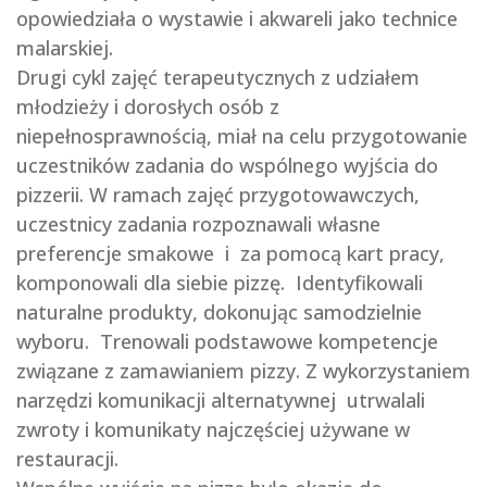
opowiedziała o wystawie i akwareli jako technice
malarskiej.
Drugi cykl zajęć terapeutycznych z udziałem
młodzieży i dorosłych osób z
niepełnosprawnością, miał na celu przygotowanie
uczestników zadania do wspólnego wyjścia do
pizzerii. W ramach zajęć przygotowawczych,
uczestnicy zadania rozpoznawali własne
preferencje smakowe i za pomocą kart pracy,
komponowali dla siebie pizzę. Identyfikowali
naturalne produkty, dokonując samodzielnie
wyboru. Trenowali podstawowe kompetencje
związane z zamawianiem pizzy. Z wykorzystaniem
narzędzi komunikacji alternatywnej utrwalali
zwroty i komunikaty najczęściej używane w
restauracji.