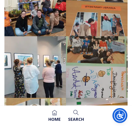
HOME
SEARCH