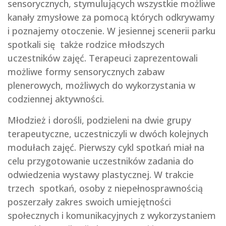
sensorycznych, stymulujących wszystkie możliwe
kanały zmysłowe za pomocą których odkrywamy
i poznajemy otoczenie. W jesiennej scenerii parku
spotkali się także rodzice młodszych
uczestników zajęć. Terapeuci zaprezentowali
możliwe formy sensorycznych zabaw
plenerowych, możliwych do wykorzystania w
codziennej aktywności.
Młodzież i dorośli, podzieleni na dwie grupy
terapeutyczne, uczestniczyli w dwóch kolejnych
modułach zajęć. Pierwszy cykl spotkań miał na
celu przygotowanie uczestników zadania do
odwiedzenia wystawy plastycznej. W trakcie
trzech spotkań, osoby z niepełnosprawnością
poszerzały zakres swoich umiejętności
społecznych i komunikacyjnych z wykorzystaniem