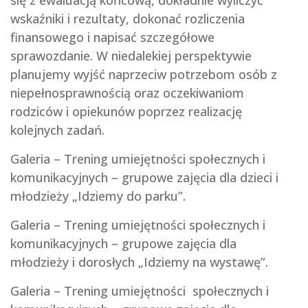
się z ewaluacją końcową, dokładnie wyliczyć
wskaźniki i rezultaty, dokonać rozliczenia
finansowego i napisać szczegółowe
sprawozdanie. W niedalekiej perspektywie
planujemy wyjść naprzeciw potrzebom osób z
niepełnosprawnością oraz oczekiwaniom
rodziców i opiekunów poprzez realizację
kolejnych zadań.
Galeria – Trening umiejętności społecznych i
komunikacyjnych – grupowe zajęcia dla dzieci i
młodzieży „Idziemy do parku”.
Galeria – Trening umiejętności społecznych i
komunikacyjnych – grupowe zajęcia dla
młodzieży i dorosłych „Idziemy na wystawę”.
Galeria – Trening umiejętności społecznych i