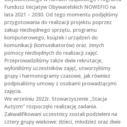
Fundusz Inicjatyw Obywatelskich NOWEFIO na
lata 2021 – 2030. Od tego momentu podjęliśmy
przygotowania do realizacji projektu poprzez
zakup niezbędnego sprzętu, programu
komputerowego, książek i urządzeń do
komunikacji (komunikatorów) oraz innych
pomocy niezbędnych do realizacji zajęć.
Przeprowadziliśmy także dwie rekrutacje,
wyłoniliśmy uczestników zajęć, utworzyliśmy
grupy i harmonogramy czasowe, jak również
podpisaliśmy umowy z osobami prowadzącymi
zajęcia.
We wrześniu 2022r. Stowarzyszenie „Stacja
Autyzm” rozpoczęło realizację zadania.
Zakwalifikowani uczestnicy zostali podzieleni na
cztery grupy wiekowe: dzieci, młodzież oraz dwie