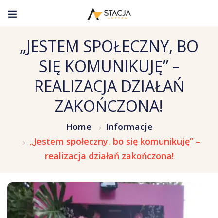
„JESTEM SPOŁECZNY, BO
SIĘ KOMUNIKUJĘ” –
REALIZACJA DZIAŁAŃ
ZAKOŃCZONA!
Home
Informacje
„Jestem społeczny, bo się komunikuję” –
realizacja działań zakończona!