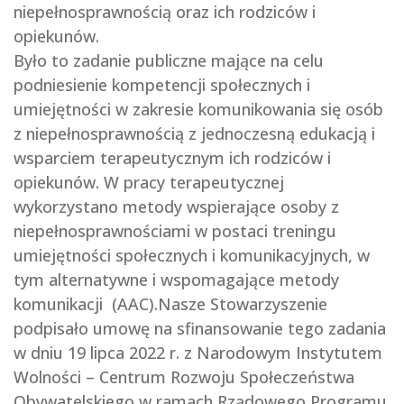
niepełnosprawnością oraz ich rodziców i
opiekunów.
Było to zadanie publiczne mające na celu
podniesienie kompetencji społecznych i
umiejętności w zakresie komunikowania się osób
z niepełnosprawnością z jednoczesną edukacją i
wsparciem terapeutycznym ich rodziców i
opiekunów. W pracy terapeutycznej
wykorzystano metody wspierające osoby z
niepełnosprawnościami w postaci treningu
umiejętności społecznych i komunikacyjnych, w
tym alternatywne i wspomagające metody
komunikacji (AAC).Nasze Stowarzyszenie
podpisało umowę na sfinansowanie tego zadania
w dniu 19 lipca 2022 r. z Narodowym Instytutem
Wolności – Centrum Rozwoju Społeczeństwa
Obywatelskiego w ramach Rządowego Programu