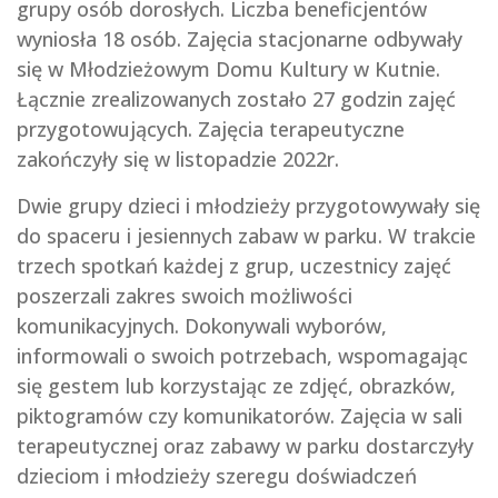
grupy osób dorosłych. Liczba beneficjentów
wyniosła 18 osób. Zajęcia stacjonarne odbywały
się w Młodzieżowym Domu Kultury w Kutnie.
Łącznie zrealizowanych zostało 27 godzin zajęć
przygotowujących. Zajęcia terapeutyczne
zakończyły się w listopadzie 2022r.
Dwie grupy dzieci i młodzieży przygotowywały się
do spaceru i jesiennych zabaw w parku. W trakcie
trzech spotkań każdej z grup, uczestnicy zajęć
poszerzali zakres swoich możliwości
komunikacyjnych. Dokonywali wyborów,
informowali o swoich potrzebach, wspomagając
się gestem lub korzystając ze zdjęć, obrazków,
piktogramów czy komunikatorów. Zajęcia w sali
terapeutycznej oraz zabawy w parku dostarczyły
dzieciom i młodzieży szeregu doświadczeń