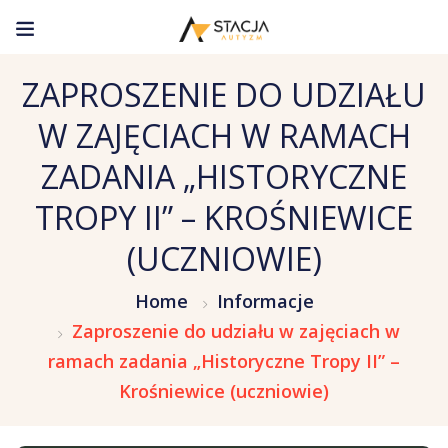
ZAPROSZENIE DO UDZIAŁU
W ZAJĘCIACH W RAMACH
ZADANIA „HISTORYCZNE
TROPY II” – KROŚNIEWICE
(UCZNIOWIE)
Home
Informacje
Zaproszenie do udziału w zajęciach w
ramach zadania „Historyczne Tropy II” –
Krośniewice (uczniowie)