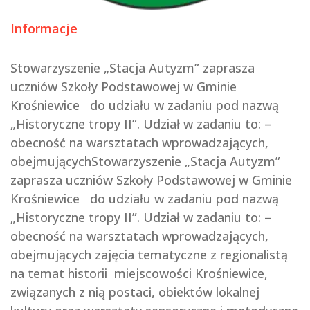
Informacje
Stowarzyszenie „Stacja Autyzm” zaprasza
uczniów Szkoły Podstawowej w Gminie
Krośniewice do udziału w zadaniu pod nazwą
„Historyczne tropy II”. Udział w zadaniu to: –
obecność na warsztatach wprowadzających,
obejmującychStowarzyszenie „Stacja Autyzm”
zaprasza uczniów Szkoły Podstawowej w Gminie
Krośniewice do udziału w zadaniu pod nazwą
„Historyczne tropy II”. Udział w zadaniu to: –
obecność na warsztatach wprowadzających,
obejmujących zajęcia tematyczne z regionalistą
na temat historii miejscowości Krośniewice,
związanych z nią postaci, obiektów lokalnej