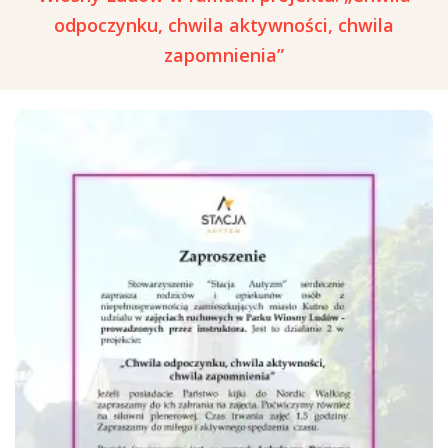
odpoczynku, chwila aktywności, chwila
zapomnienia”