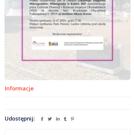
Informacje
Udostępnij: