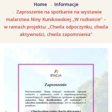
Home
Informacje
Zaproszenie na spotkanie na wystawie
malarstwa Niny Kunikowskiej „W rozkwicie” –
w ramach projektu: „Chwila odpoczynku, chwila
aktywności, chwila zapomnienia”