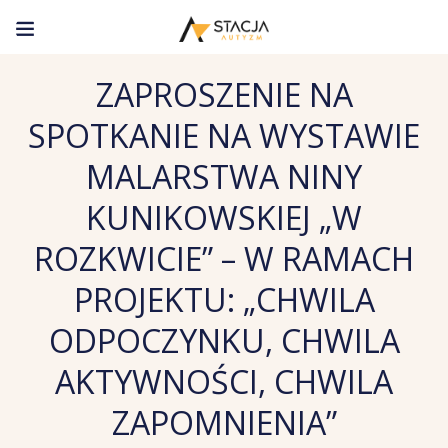
ZAPROSZENIE NA
SPOTKANIE NA WYSTAWIE
MALARSTWA NINY
KUNIKOWSKIEJ „W
ROZKWICIE” – W RAMACH
PROJEKTU: „CHWILA
ODPOCZYNKU, CHWILA
AKTYWNOŚCI, CHWILA
ZAPOMNIENIA”