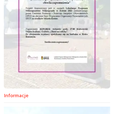
Informacje