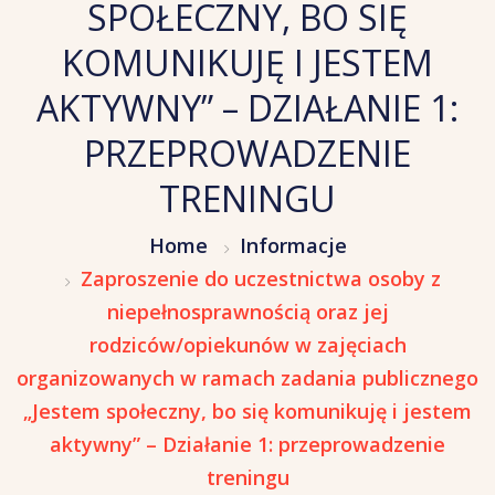
SPOŁECZNY, BO SIĘ
KOMUNIKUJĘ I JESTEM
AKTYWNY” – DZIAŁANIE 1:
PRZEPROWADZENIE
TRENINGU
Home
Informacje
Zaproszenie do uczestnictwa osoby z
niepełnosprawnością oraz jej
rodziców/opiekunów w zajęciach
organizowanych w ramach zadania publicznego
„Jestem społeczny, bo się komunikuję i jestem
aktywny” – Działanie 1: przeprowadzenie
treningu