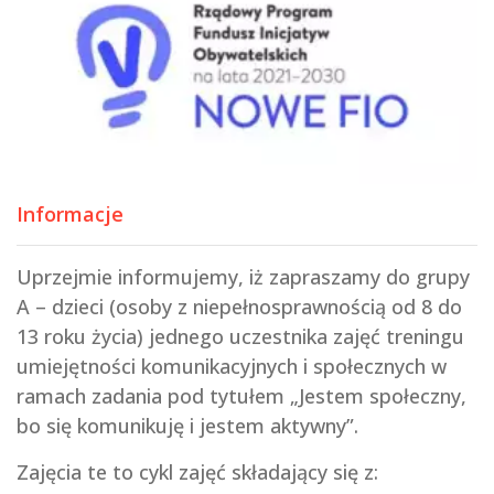
Informacje
Uprzejmie informujemy, iż zapraszamy do grupy
A – dzieci (osoby z niepełnosprawnością od 8 do
13 roku życia) jednego uczestnika zajęć treningu
umiejętności komunikacyjnych i społecznych w
ramach zadania pod tytułem „Jestem społeczny,
bo się komunikuję i jestem aktywny”.
Zajęcia te to cykl zajęć składający się z: