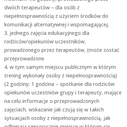
dwóch terapeutów – dla osób z
niepełnosprawnością z użyciem środków do
komunikacji alternatywnej i wspomagającej,
jednego zajęcia edukacyjnego dla
rodziców/opiekunów uczestników,
prowadzonego przez terapeutów, (może zostać
przeprowadzone
w tym samym miejscu publicznym w którym
trening wykonały osoby z niepełnosprawnością)
(2 godziny: 1 godzina – spotkanie dla rodziców
opiekunów uczestniów grupy i terapeuty, mające
na celu informacje o przeprowadzonych
zajęciach, wskazanie jak czują się w takich
sytuacjach osoby z niepełnosprawnością, jak
odbierają sensorycznie miejsce w którym się