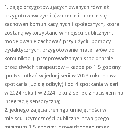
zajęć przygotowujących zwanych również
przygotowawczymi (ćwiczenie i uczenie się
zachowań komunikacyjnych i społecznych, które
zostaną wykorzystane w miejscu publicznym,
modelowanie zachowań przy użyciu pomocy
dydaktycznych, przygotowanie materiałów do
komunikacji), przeprowadzanych stacjonarnie
przez dwóch terapeutów – każde po 1,5 godziny
(po 6 spotkań w jednej serii w 2023 roku – dwa
spotkania już się odbyły) i po 4 spotkania w serii
w 2024 roku ( w 2024 roku 2 serie); z naciskiem na
integrację sensoryczną;
jednego zajęcia treningu umiejętności w
miejscu użyteczności publicznej trwającego
minimum 1,5 godziny, prowadzonego przez