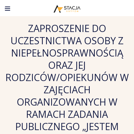
ZAPROSZENIE DO
UCZESTNICTWA OSOBY Z
NIEPEŁNOSPRAWNOŚCIĄ
ORAZ JEJ
RODZICÓW/OPIEKUNÓW W
ZAJĘCIACH
ORGANIZOWANYCH W
RAMACH ZADANIA
PUBLICZNEGO „JESTEM