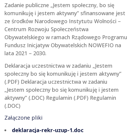
Zadanie publiczne „Jestem społeczny, bo się
komunikuję i jestem aktywny” sfinansowane jest
ze środków Narodowego Instytutu Wolności –
Centrum Rozwoju Społeczeństwa
Obywatelskiego w ramach Rządowego Programu
Fundusz Inicjatyw Obywatelskich NOWEFIO na
lata 2021 – 2030.
Deklaracja uczestnictwa w zadaniu „Jestem
społeczny bo się komunikuję i jestem aktywny”
(.PDF) Deklaracja uczestnictwa w zadaniu
„Jestem społeczny bo się komunikuję i jestem
aktywny” (.DOC) Regulamin (.PDF) Regulamin
(.DOC)
Załączone pliki
deklaracja-rekr-uzup-1.doc