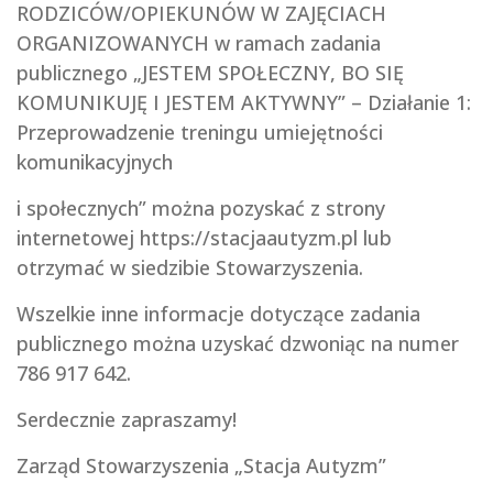
RODZICÓW/OPIEKUNÓW W ZAJĘCIACH
ORGANIZOWANYCH w ramach zadania
publicznego „JESTEM SPOŁECZNY, BO SIĘ
KOMUNIKUJĘ I JESTEM AKTYWNY” – Działanie 1:
Przeprowadzenie treningu umiejętności
komunikacyjnych
i społecznych” można pozyskać z strony
internetowej https://stacjaautyzm.pl lub
otrzymać w siedzibie Stowarzyszenia.
Wszelkie inne informacje dotyczące zadania
publicznego można uzyskać dzwoniąc na numer
786 917 642.
Serdecznie zapraszamy!
Zarząd Stowarzyszenia „Stacja Autyzm”