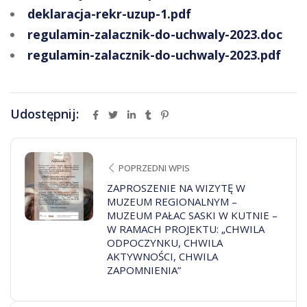
deklaracja-rekr-uzup-1.pdf
regulamin-zalacznik-do-uchwaly-2023.doc
regulamin-zalacznik-do-uchwaly-2023.pdf
Udostępnij:
POPRZEDNI WPIS
ZAPROSZENIE NA WIZYTĘ W
MUZEUM REGIONALNYM –
MUZEUM PAŁAC SASKI W KUTNIE –
W RAMACH PROJEKTU: „CHWILA
ODPOCZYNKU, CHWILA
AKTYWNOŚCI, CHWILA
ZAPOMNIENIA”