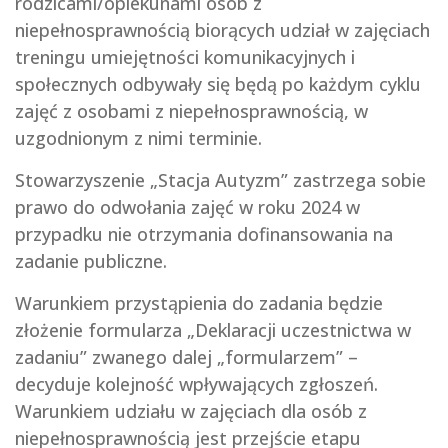
rodzicami/opiekunami osób z
niepełnosprawnością biorących udział w zajęciach
treningu umiejętności komunikacyjnych i
społecznych odbywały się będą po każdym cyklu
zajęć z osobami z niepełnosprawnością, w
uzgodnionym z nimi terminie.
Stowarzyszenie „Stacja Autyzm” zastrzega sobie
prawo do odwołania zajęć w roku 2024 w
przypadku nie otrzymania dofinansowania na
zadanie publiczne.
Warunkiem przystąpienia do zadania będzie
złożenie formularza „Deklaracji uczestnictwa w
zadaniu” zwanego dalej „formularzem” –
decyduje kolejność wpływających zgłoszeń.
Warunkiem udziału w zajęciach dla osób z
niepełnosprawnością jest przejście etapu