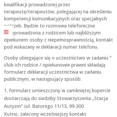
kwalifikacji prowadzonej przez
terapeutę/terapeutów, polegającej na określeniu
kompetencji komunikacyjnych oraz specjalnych
potrzeb. Będzie to rozmowa telefoniczna
przeprowadzona z rodzicem lub najbliższym
opiekunem osoby z niepełnosprawnością, kontakt
pod wskazany w deklaracji numer telefonu.
Osoby ubiegające się o uczestnictwo w zadaniu ”
i/lub ich rodzice / opiekunowie prawni składają
formularz deklaracji uczestnictwa w zadaniu
publicznym, w następujący sposób:
formularz umieszczony w zamkniętej kopercie
dostarczają do siedziby Stowarzyszenia „Stacja
Autyzm” (ul. Batorego 11/13, 99-300
Kutno, zalecony wcześniejszy kontakt