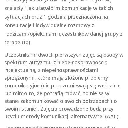
znalazły i jak ułatwić im komunikację w takich
sytuacjach oraz 1 godzina przeznaczona na
konsultacje i indywidualne rozmowy z
rodzicami/opiekunami uczestników danej grupy z
terapeutą)
Uczestnikami dwóch pierwszych zajęć są osoby w
spektrum autyzmu, z niepełnosprawnością
intelektualną, z niepełnosprawnościami
sprzężonymi, które mają złożone problemy
komunikacyjne (nie porozumiewają się werbalnie
lub mimo to, że potrafią mówić, to nie są w
stanie zakomunikować o swoich potrzebach i o
swoim stanie). Zajęcia prowadzone będą przy
użyciu metody komunikacji alternatywnej (AAC).