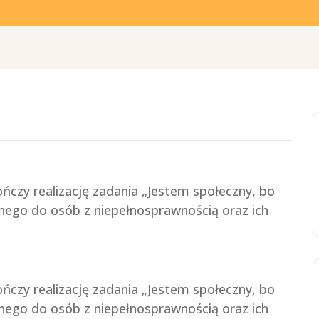
ńczy realizację zadania „Jestem społeczny, bo
nego do osób z niepełnosprawnością oraz ich
ńczy realizację zadania „Jestem społeczny, bo
nego do osób z niepełnosprawnością oraz ich