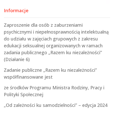
Informacje
Zaproszenie dla osób z zaburzeniami
psychicznymi i niepełnosprawnością intelektualną
do udziału w zajęciach grupowych z zakresu
edukacji seksualnej organizowanych w ramach
zadania publicznego „Razem ku niezależności”
(Działanie 6)
Zadanie publiczne „Razem ku niezależności”
współfinansowane jest
ze środków Programu Ministra Rodziny, Pracy i
Polityki Społecznej
„Od zależności ku samodzielności” – edycja 2024