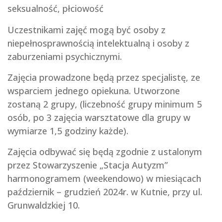
seksualność, płciowość
Uczestnikami zajęć mogą być osoby z
niepełnosprawnością intelektualną i osoby z
zaburzeniami psychicznymi.
Zajęcia prowadzone będą przez specjalistę, ze
wsparciem jednego opiekuna. Utworzone
zostaną 2 grupy, (liczebność grupy minimum 5
osób, po 3 zajęcia warsztatowe dla grupy w
wymiarze 1,5 godziny każde).
Zajęcia odbywać się będą zgodnie z ustalonym
przez Stowarzyszenie „Stacja Autyzm”
harmonogramem (weekendowo) w miesiącach
październik – grudzień 2024r. w Kutnie, przy ul.
Grunwaldzkiej 10.