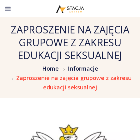
ZAPROSZENIE NA ZAJĘCIA
GRUPOWE Z ZAKRESU
EDUKACJI SEKSUALNEJ
Home
Informacje
Zaproszenie na zajęcia grupowe z zakresu
edukacji seksualnej