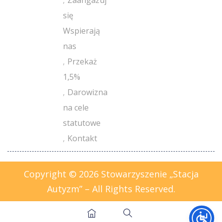
się
Wspierają
nas
Przekaż
1,5%
Darowizna
na cele
statutowe
Kontakt
Copyright © 2026 Stowarzyszenie „Stacja
Autyzm” – All Rights Reserved.