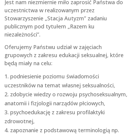
Jest nam niezmiernie miło zaprosić Państwa do
uczestnictwa w realizowanym przez
Stowarzyszenie „Stacja Autyzm” zadaniu
publicznym pod tytułem „Razem ku
niezależności”.
Oferujemy Państwu udział w zajęciach
grupowych z zakresu edukacji seksualnej, które
będą miały na celu:
podniesienie poziomu świadomości
uczestników na temat własnej seksualności,
zdobycie wiedzy o rozwoju psychoseksualnym,
anatomii i fizjologii narządów płciowych,
psychoedukację z zakresu profilaktyki
zdrowotnej,
zapoznanie z podstawową terminologią np.