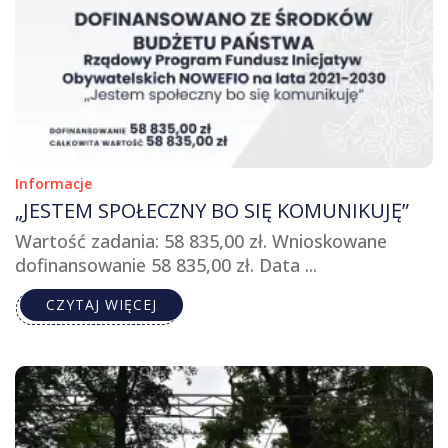
Informacje
„JESTEM SPOŁECZNY BO SIĘ KOMUNIKUJĘ”
Wartość zadania: 58 835,00 zł. Wnioskowane
dofinansowanie 58 835,00 zł. Data ...
CZYTAJ WIĘCEJ