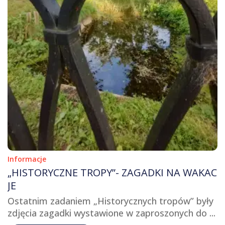
Informacje
„HISTORYCZNE TROPY”- ZAGADKI NA WAKAC
JE
Ostatnim zadaniem „Historycznych tropów” były
zdjęcia zagadki wystawione w zaproszonych do ...