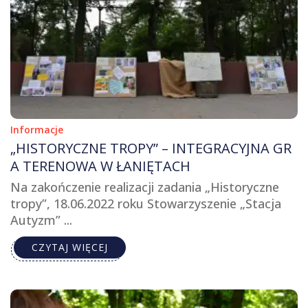
Informacje
„HISTORYCZNE TROPY” – INTEGRACYJNA GR
A TERENOWA W ŁANIĘTACH
Na zakończenie realizacji zadania „Historyczne
tropy”, 18.06.2022 roku Stowarzyszenie „Stacja
Autyzm” ...
CZYTAJ WIĘCEJ