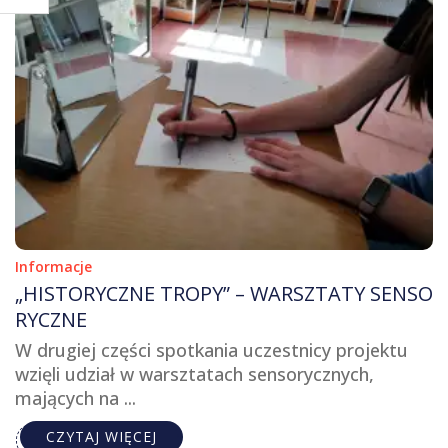
Informacje
„HISTORYCZNE TROPY” – WARSZTATY SENSO
RYCZNE
W drugiej części spotkania uczestnicy projektu
wzięli udział w warsztatach sensorycznych,
mających na ...
CZYTAJ WIĘCEJ