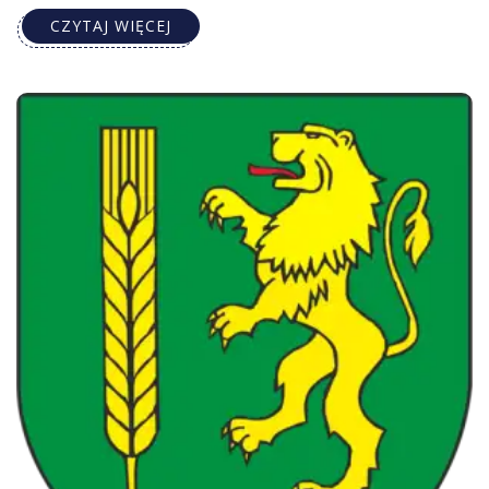
CZYTAJ WIĘCEJ