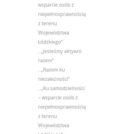
wsparcie osób z
niepełnosprawnością
z terenu
Województwa
Łódzkiego”
„Jesteśmy aktywni
razem”
,,Razem ku
niezależności”
,,Ku samodzielności
– wsparcie osób z
niepełnosprawnością
z terenu
Województwa