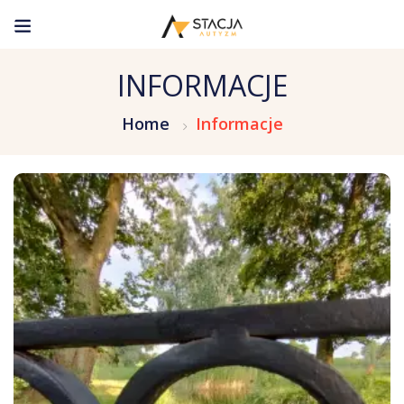
INFORMACJE
Home
Informacje